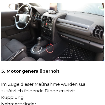
5. Motor generalüberholt
Im Zuge dieser Maßnahme wurden u.a.
zusätzlich folgende Dinge ersetzt:
Kupplung
Nehmerzylinder