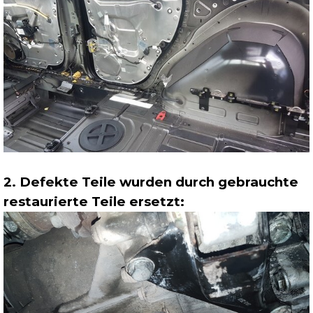
2. Defekte Teile wurden durch gebrauchte
restaurierte Teile ersetzt: