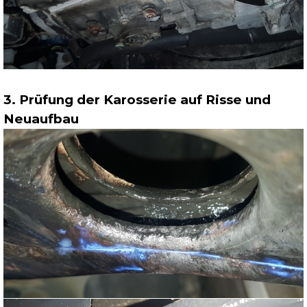
3. Prüfung der Karosserie auf Risse und
Neuaufbau