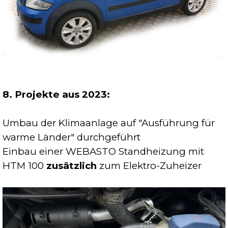
8. Projekte aus 2023:
Umbau der Klimaanlage auf "Ausführung für
warme Länder" durchgeführt
Einbau einer WEBASTO Standheizung mit
HTM 100
zusätzlich
zum Elektro-Zuheizer