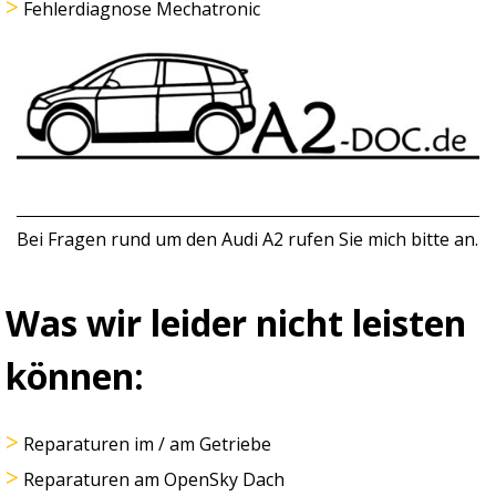
>
Fehlerdiagnose Mechatronic
Bei Fragen rund um den Audi A2 rufen Sie mich bitte an.
Was wir leider nicht leisten
können:
>
Reparaturen im / am Getriebe
>
Reparaturen am OpenSky Dach