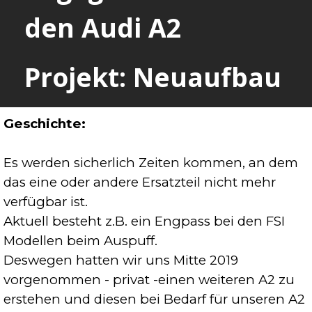
den Audi A2
Projekt: Neuaufbau
Geschichte:
Es werden sicherlich Zeiten kommen, an dem
das eine oder andere Ersatzteil nicht mehr
verfügbar ist.
Aktuell besteht z.B. ein Engpass bei den FSI
Modellen beim Auspuff.
Deswegen hatten wir uns Mitte 2019
vorgenommen - privat -einen weiteren A2 zu
erstehen und diesen bei Bedarf für unseren A2