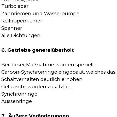
Turbolader
Zahnriemen und Wasserpumpe
Keilrippenriemen
Spanner
alle Dichtungen
6. Getriebe generalüberholt
Bei dieser Maßnahme wurden spezielle
Carbon-Synchronringe eingebaut, welches das
Schaltverhalten deutlich erhöhen.
Getauscht wurden zusätzlich:
Synchronringe
Aussenringe
7. Äußere Veränderungen