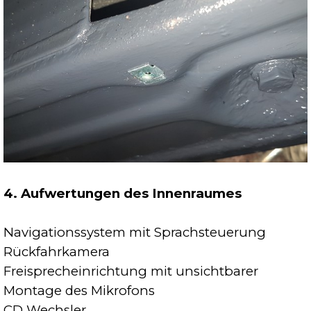
4. Aufwertungen des Innenraumes
Navigationssystem mit Sprachsteuerung
Rückfahrkamera
Freisprecheinrichtung mit unsichtbarer
Montage des Mikrofons
CD Wechsler