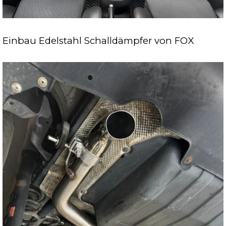
Einbau Edelstahl Schalldämpfer von FOX