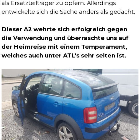
als Ersatzteilträger zu opfern. Allerdings
entwickelte sich die Sache anders als gedacht.
Dieser A2 wehrte sich erfolgreich gegen
die Verwendung und überraschte uns auf
der Heimreise mit einem Temperament,
welches auch unter ATL's sehr selten ist.