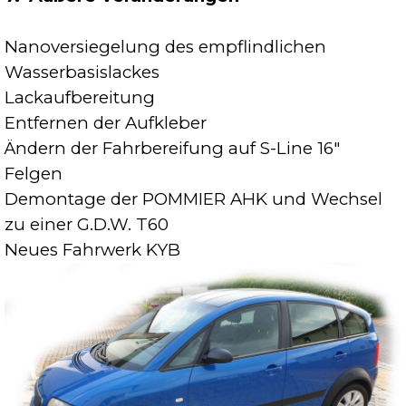
Nanoversiegelung des empflindlichen
Wasserbasislackes
Lackaufbereitung
Entfernen der Aufkleber
Ändern der Fahrbereifung auf S-Line 16"
Felgen
Demontage der POMMIER AHK und Wechsel
zu einer G.D.W. T60
Neues Fahrwerk KYB