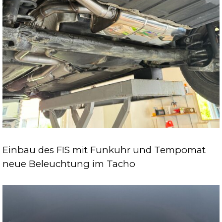
Einbau des FIS mit Funkuhr und Tempomat
neue Beleuchtung im Tacho