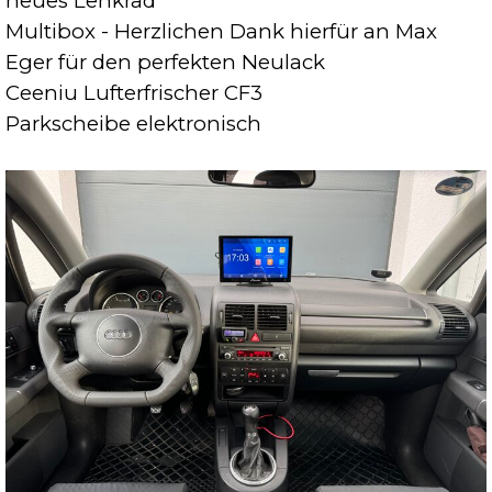
neues Lenkrad
Multibox - Herzlichen Dank hierfür an Max
Eger für den perfekten Neulack
Ceeniu Lufterfrischer CF3
Parkscheibe elektronisch