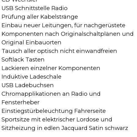
USB Schnittstelle Radio
Prüfung aller Kabelstränge
Einbau neuer Leitungen, für nachgerüstete
Komponenten nach Originalschaltplänen und
Original Einbauorten
Tausch aller optisch nicht einwandfreien
Softlack Tasten
Lackieren einzelner Komponenten
Induktive Ladeschale
USB Ladebuchsen
Chromapplikationen an Radio und
Fensterheber
Einstiegstürbeleuchtung Fahrerseite
Sportsitze mit elektrischer Lordose und
Sitzheizung in edlen Jacquard Satin schwarz