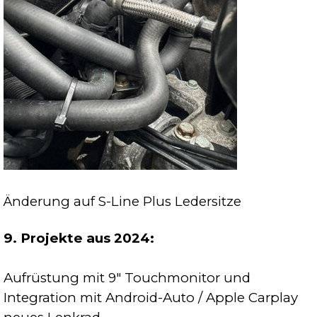
Änderung auf S-Line Plus Ledersitze
9. Projekte aus 2024:
Aufrüstung mit 9" Touchmonitor und
Integration mit Android-Auto / Apple Carplay