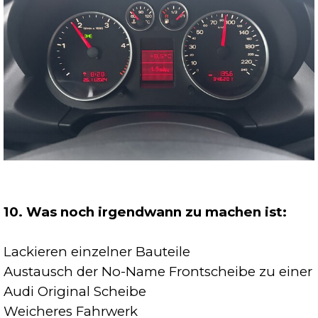
10. Was noch irgendwann zu machen ist:
Lackieren einzelner Bauteile
Austausch der No-Name Frontscheibe zu einer
Audi Original Scheibe
Weicheres Fahrwerk